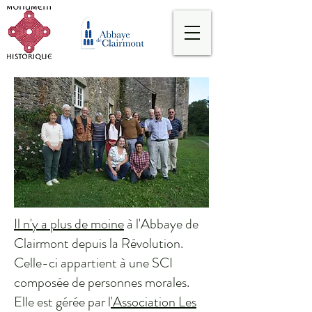
Il n'y a plus de moine
à l'Abbaye de
Clairmont depuis la Révolution.
Celle-ci appartient à une SCI
composée de personnes morales.
Elle est gérée par l
'Association Les