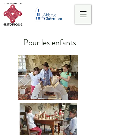
Pour les enfants