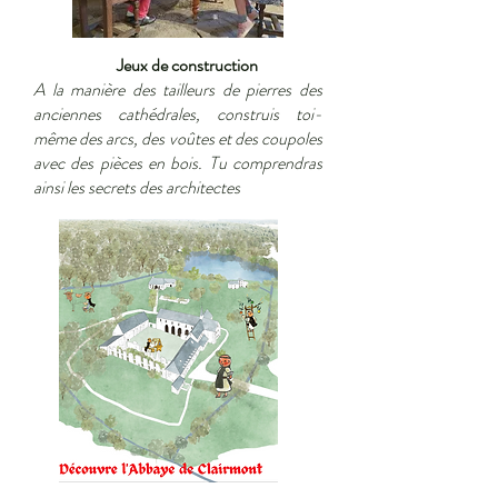
Jeux de construction
A la manière des tailleurs de pierres des
anciennes cathédrales, construis toi-
même des arcs, des voûtes et des coupoles
avec des pièces en bois. Tu comprendras
ainsi les secrets des architectes